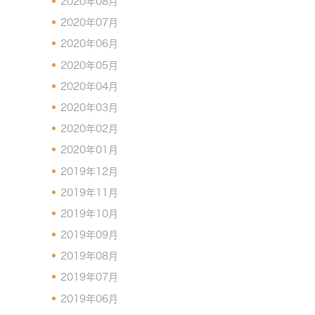
2020年08月
2020年07月
2020年06月
2020年05月
2020年04月
2020年03月
2020年02月
2020年01月
2019年12月
2019年11月
2019年10月
2019年09月
2019年08月
2019年07月
2019年06月