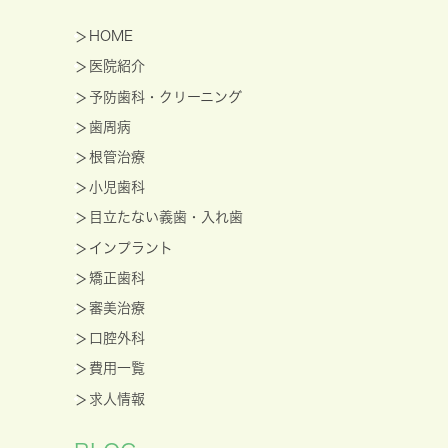
HOME
医院紹介
予防歯科・クリーニング
歯周病
根管治療
小児歯科
目立たない義歯・入れ歯
インプラント
矯正歯科
審美治療
口腔外科
費用一覧
求人情報