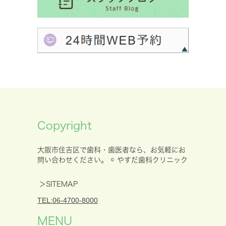
Copyright
大阪市住吉区で歯科・歯医者なら、お気軽にお
問い合わせください。 © やすだ歯科クリニック
＞SITEMAP
TEL:06-4700-8000
MENU