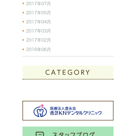
2017年07月
2017年05月
2017年04月
2017年03月
2017年02月
2016年06月
CATEGORY