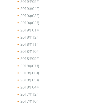
2019年05月
2019年04月
2019年03月
2019年02月
2019年01月
2018年12月
2018年11月
2018年10月
2018年09月
2018年07月
2018年06月
2018年05月
2018年04月
2017年12月
2017年10月