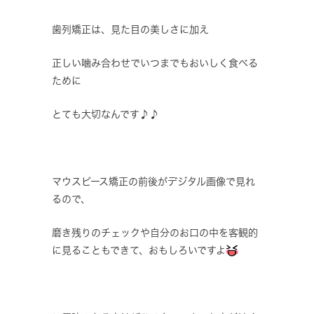
歯列矯正は、見た目の美しさに加え
正しい噛み合わせでいつまでもおいしく食べる
ために
とても大切なんです♪♪
マウスピース矯正の前後がデジタル画像で見れ
るので、
磨き残りのチェックや自分のお口の中を客観的
に見ることもできて、おもしろいですよ