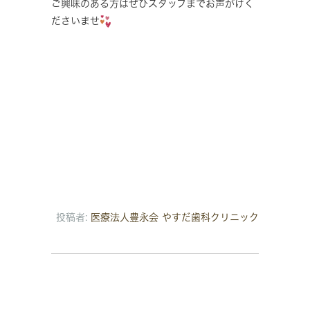
ご興味のある方はぜひスタッフまでお声がけく
ださいませ
投稿者:
医療法人豊永会 やすだ歯科クリニック