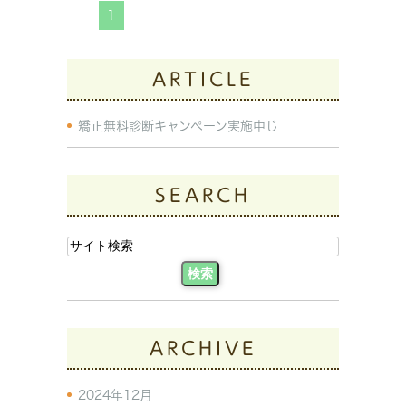
1
ARTICLE
矯正無料診断キャンペーン実施中じ
SEARCH
ARCHIVE
2024年12月