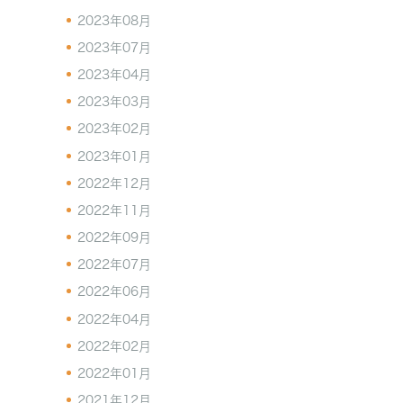
2023年08月
2023年07月
2023年04月
2023年03月
2023年02月
2023年01月
2022年12月
2022年11月
2022年09月
2022年07月
2022年06月
2022年04月
2022年02月
2022年01月
2021年12月