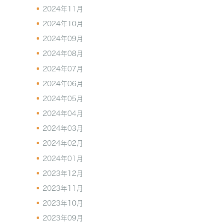
2024年11月
2024年10月
2024年09月
2024年08月
2024年07月
2024年06月
2024年05月
2024年04月
2024年03月
2024年02月
2024年01月
2023年12月
2023年11月
2023年10月
2023年09月