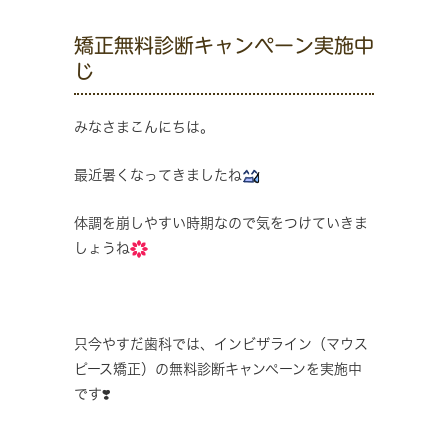
矯正無料診断キャンペーン実施中
じ
みなさまこんにちは。
最近暑くなってきましたね
体調を崩しやすい時期なので気をつけていきま
しょうね
只今やすだ歯科では、インビザライン（マウス
ピース矯正）の無料診断キャンペーンを実施中
です❣️