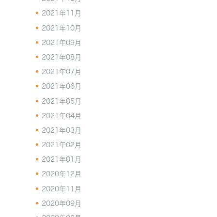
2021年11月
2021年10月
2021年09月
2021年08月
2021年07月
2021年06月
2021年05月
2021年04月
2021年03月
2021年02月
2021年01月
2020年12月
2020年11月
2020年09月