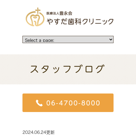
スタッフブログ
2024.06.24更新