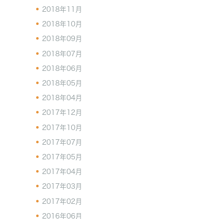
2018年11月
2018年10月
2018年09月
2018年07月
2018年06月
2018年05月
2018年04月
2017年12月
2017年10月
2017年07月
2017年05月
2017年04月
2017年03月
2017年02月
2016年06月