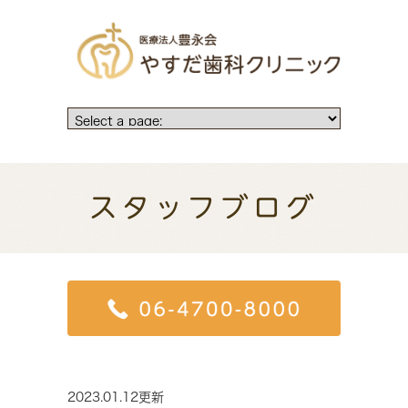
スタッフブログ
2023.01.12更新