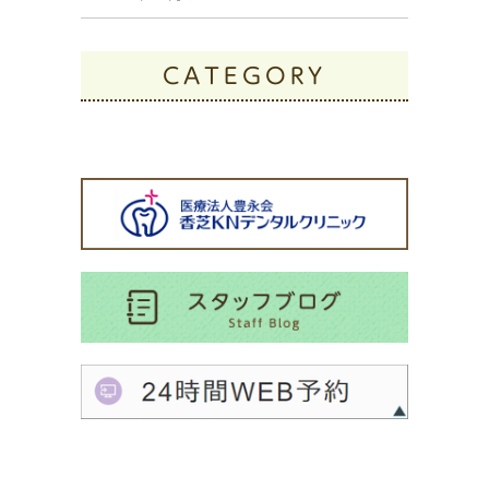
CATEGORY