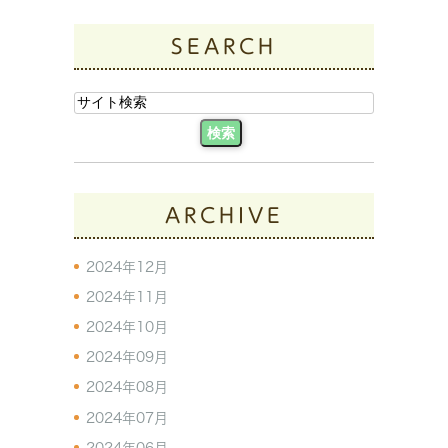
SEARCH
ARCHIVE
2024年12月
2024年11月
2024年10月
2024年09月
2024年08月
2024年07月