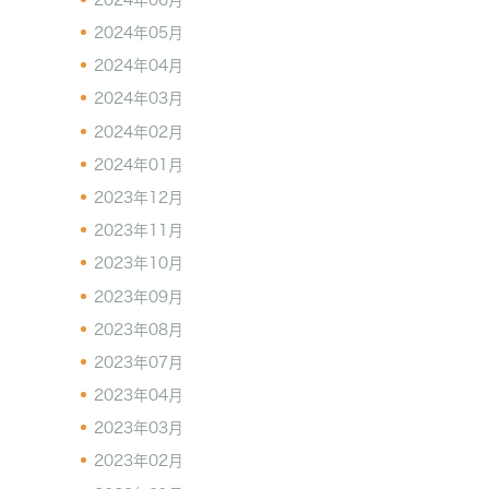
2024年06月
2024年05月
2024年04月
2024年03月
2024年02月
2024年01月
2023年12月
2023年11月
2023年10月
2023年09月
2023年08月
2023年07月
2023年04月
2023年03月
2023年02月