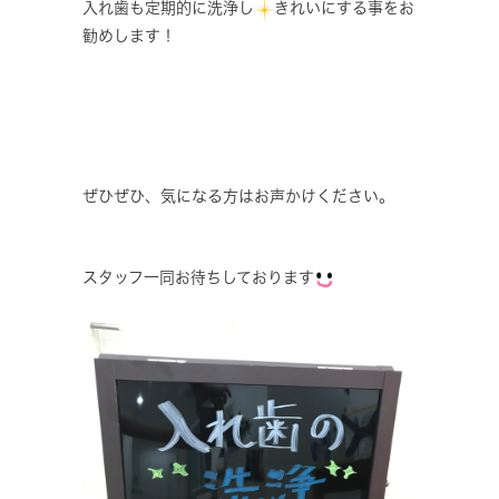
入れ歯も定期的に洗浄し
きれいにする事をお
勧めします！
ぜひぜひ、気になる方はお声かけください。
スタッフ一同お待ちしております