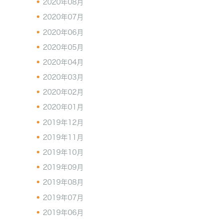
2020年08月
2020年07月
2020年06月
2020年05月
2020年04月
2020年03月
2020年02月
2020年01月
2019年12月
2019年11月
2019年10月
2019年09月
2019年08月
2019年07月
2019年06月