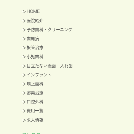
HOME
医院紹介
予防歯科・クリーニング
歯周病
根管治療
小児歯科
目立たない義歯・入れ歯
インプラント
矯正歯科
審美治療
口腔外科
費用一覧
求人情報