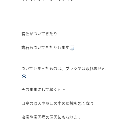
着色がついてきたり
歯石もついてきたりします
ついてしまったものは、ブラシでは取れません
そのままにしておくと…
口臭の原因やお口の中の環境も悪くなり
虫歯や歯周病の原因にもなります