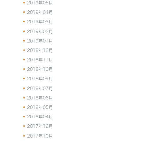
2019年05月
2019年04月
2019年03月
2019年02月
2019年01月
2018年12月
2018年11月
2018年10月
2018年09月
2018年07月
2018年06月
2018年05月
2018年04月
2017年12月
2017年10月