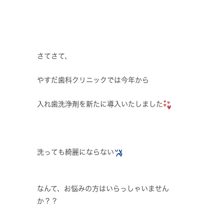
さてさて、
やすだ歯科クリニックでは今年から
入れ歯洗浄剤を新たに導入いたしました
洗っても綺麗にならない
なんて、お悩みの方はいらっしゃいません
か？？