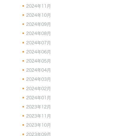
2024年11月
2024年10月
2024年09月
2024年08月
2024年07月
2024年06月
2024年05月
2024年04月
2024年03月
2024年02月
2024年01月
2023年12月
2023年11月
2023年10月
2023年09月