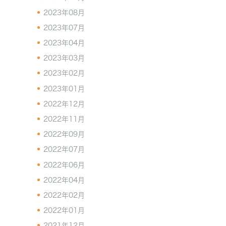
2023年08月
2023年07月
2023年04月
2023年03月
2023年02月
2023年01月
2022年12月
2022年11月
2022年09月
2022年07月
2022年06月
2022年04月
2022年02月
2022年01月
2021年12月