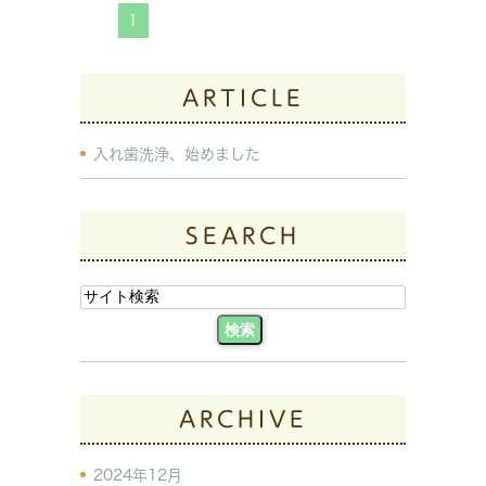
1
ARTICLE
入れ歯洗浄、始めました
SEARCH
ARCHIVE
2024年12月