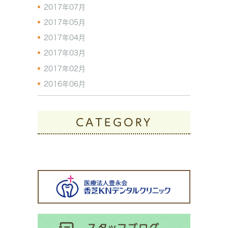
2017年07月
2017年05月
2017年04月
2017年03月
2017年02月
2016年06月
CATEGORY