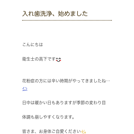
入れ歯洗浄、始めました
こんにちは
衛生士の高下です
花粉症の方には辛い時期がやってきましたね…
日中は暖かい日もありますが季節の変わり目
体調も崩しやすくなります。
皆さま、お身体ご自愛ください