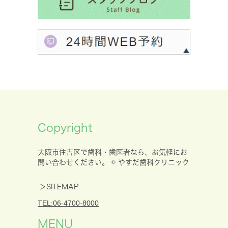
Copyright
大阪市住吉区で歯科・歯医者なら、お気軽にお
問い合わせください。 © やすだ歯科クリニック
＞SITEMAP
TEL:06-4700-8000
MENU