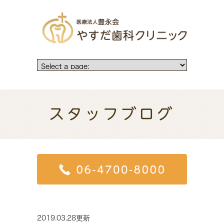
スタッフブログ
2019.03.28更新