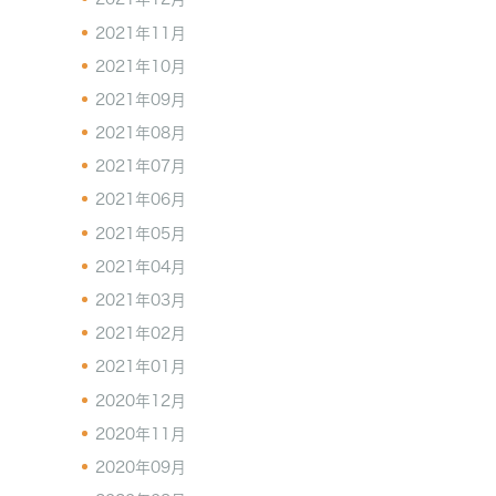
2021年11月
2021年10月
2021年09月
2021年08月
2021年07月
2021年06月
2021年05月
2021年04月
2021年03月
2021年02月
2021年01月
2020年12月
2020年11月
2020年09月