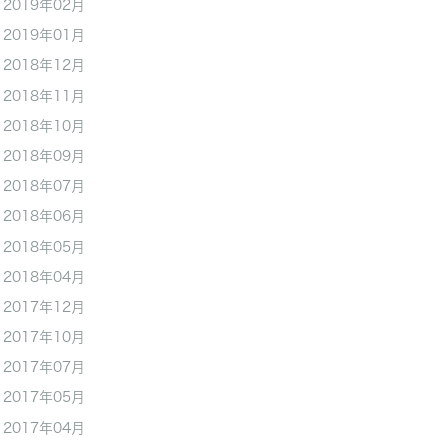
2019年02月
2019年01月
2018年12月
2018年11月
2018年10月
2018年09月
2018年07月
2018年06月
2018年05月
2018年04月
2017年12月
2017年10月
2017年07月
2017年05月
2017年04月