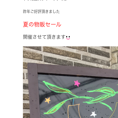
昨年ご好評頂きました
夏の物販セール
開催させて頂きます