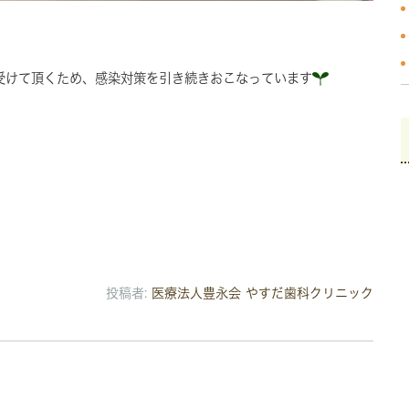
受けて頂くため、感染対策を引き続きおこなっています
投稿者:
医療法人豊永会 やすだ歯科クリニック