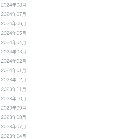
2024年08月
2024年07月
2024年06月
2024年05月
2024年04月
2024年03月
2024年02月
2024年01月
2023年12月
2023年11月
2023年10月
2023年09月
2023年08月
2023年07月
2023年04月