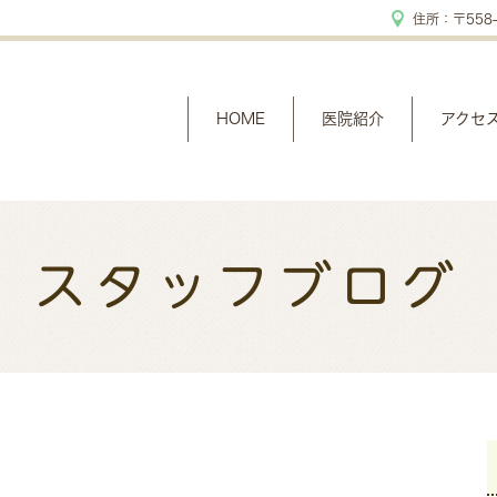
住所：〒558-
HOME
医院紹介
アクセ
スタッフブログ