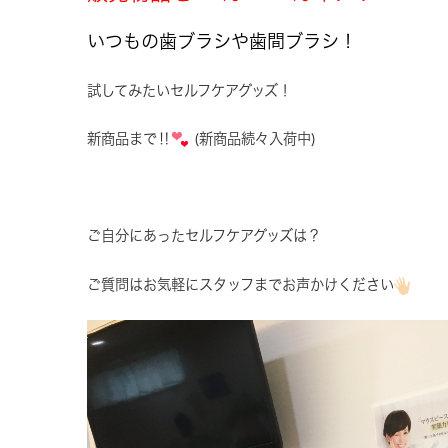
いつもの歯ブラシや歯間ブラシ！
試してみたいセルフケアグッズ！
新商品まで‼︎
(新商品続々入荷中)
ご自分にあったセルフケアグッズは？
ご質問はお気軽にスタッフまでお声かけください