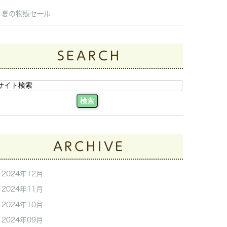
夏の物販セール
SEARCH
ARCHIVE
2024年12月
2024年11月
2024年10月
2024年09月