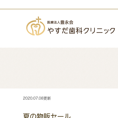
2020.07.08更新
夏の物販セール