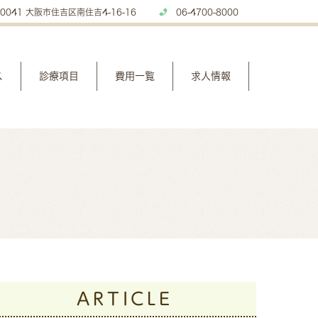
0041 大阪市住吉区南住吉4-16-16
06-4700-8000
ス
診療項目
費用一覧
求人情報
ARTICLE