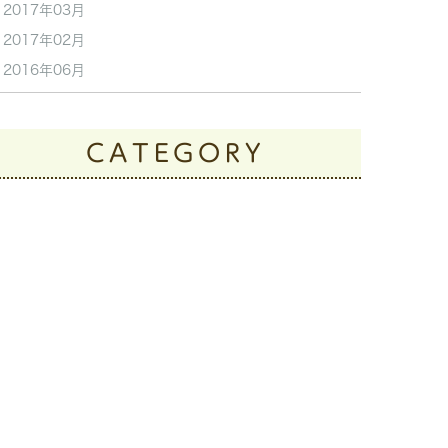
2017年03月
2017年02月
2016年06月
CATEGORY