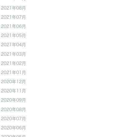
2021年08月
2021年07月
2021年06月
2021年05月
2021年04月
2021年03月
2021年02月
2021年01月
2020年12月
2020年11月
2020年09月
2020年08月
2020年07月
2020年06月