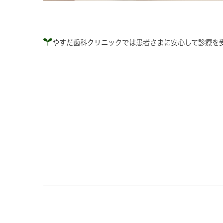
やすだ歯科クリニックでは患者さまに安心して診療を