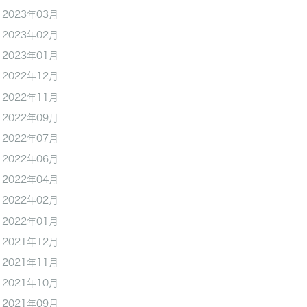
2023年03月
2023年02月
2023年01月
2022年12月
2022年11月
2022年09月
2022年07月
2022年06月
2022年04月
2022年02月
2022年01月
2021年12月
2021年11月
2021年10月
2021年09月