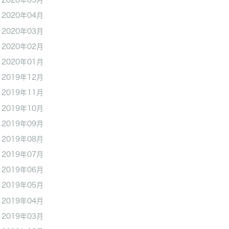
2020年05月
2020年04月
2020年03月
2020年02月
2020年01月
2019年12月
2019年11月
2019年10月
2019年09月
2019年08月
2019年07月
2019年06月
2019年05月
2019年04月
2019年03月