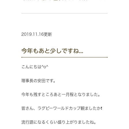
2019.11.16更新
今年もあと少しですね...
こんにちは^o^
理事長の安田です。
今年も残すところあと一月程となりました。
皆さん、ラグビーワールドカップ観ましたか❗️
流行語になるくらい盛り上がりましたね。