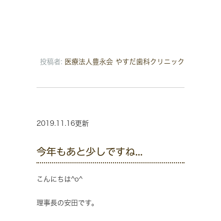
投稿者:
医療法人豊永会 やすだ歯科クリニック
2019.11.16更新
今年もあと少しですね...
こんにちは^o^
理事長の安田です。