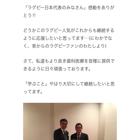
「ラグビー日本代表のみなさん」感動をありが
とう‼️
どうかこのラグビー人気がこれからも継続する
ように応援したいと思ってます…(にわかでな
く、昔からのラグビーファンのわたしより)
さて、私達もより良き歯科医療を皆様に提供で
きるように日々頑張っております。
「学ぶこと」やはり大切にして継続したいと思
ってます。