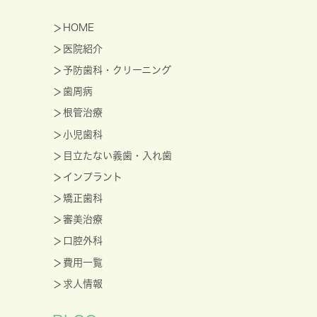
HOME
医院紹介
予防歯科・クリーニング
歯周病
根管治療
小児歯科
目立たない義歯・入れ歯
インプラント
矯正歯科
審美治療
口腔外科
費用一覧
求人情報