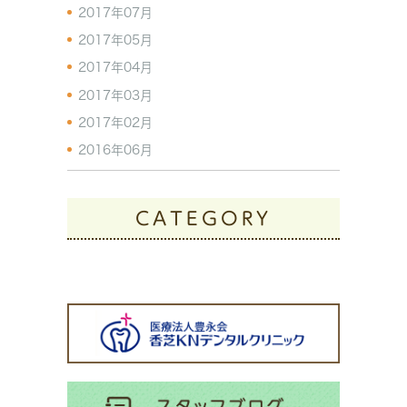
2017年07月
2017年05月
2017年04月
2017年03月
2017年02月
2016年06月
CATEGORY