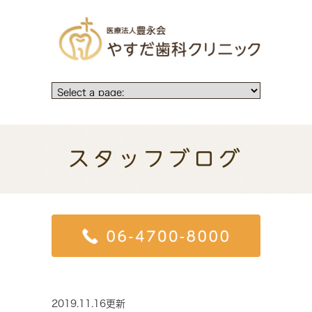
スタッフブログ
2019.11.16更新