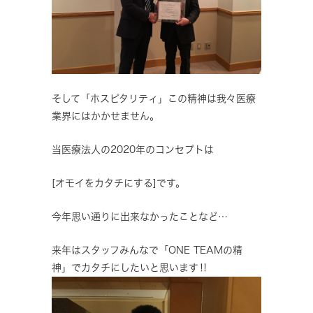
そして「ホスピタリティ」この精神は我々医療
業界にはかかせません。
当医療法人の2020年のコンセプトは
[オモイをカタチにする]です。
今年思い通りに出来なかったことなど…
来年はスタッフみんなで「ONE TEAMの精
神」でカタチにしたいと思います‼️