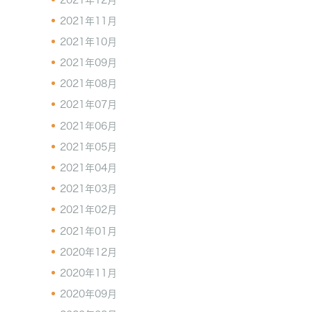
2021年11月
2021年10月
2021年09月
2021年08月
2021年07月
2021年06月
2021年05月
2021年04月
2021年03月
2021年02月
2021年01月
2020年12月
2020年11月
2020年09月