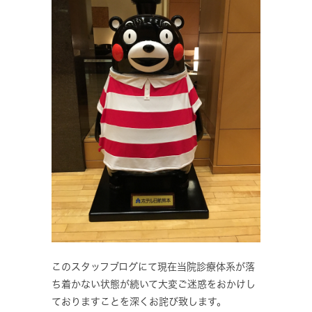
このスタッフブログにて現在当院診療体系が落
ち着かない状態が続いて大変ご迷惑をおかけし
ておりますことを深くお詫び致します。