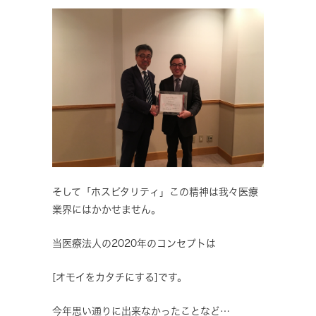
そして「ホスピタリティ」この精神は我々医療
業界にはかかせません。
当医療法人の2020年のコンセプトは
[オモイをカタチにする]です。
今年思い通りに出来なかったことなど…