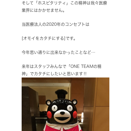
そして「ホスピタリティ」この精神は我々医療
業界にはかかせません。
当医療法人の2020年のコンセプトは
[オモイをカタチにする]です。
今年思い通りに出来なかったことなど…
来年はスタッフみんなで「ONE TEAMの精
神」でカタチにしたいと思います‼️