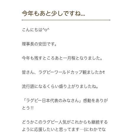
今年もあと少しですね...
こんにちは^o^
理事長の安田です。
今年も残すところあと一月程となりました。
皆さん、ラグビーワールドカップ観ましたか❗️
流行語になるくらい盛り上がりましたね。
「ラグビー日本代表のみなさん」感動をありが
とう‼️
どうかこのラグビー人気がこれからも継続する
ように応援したいと思ってます…(にわかでな