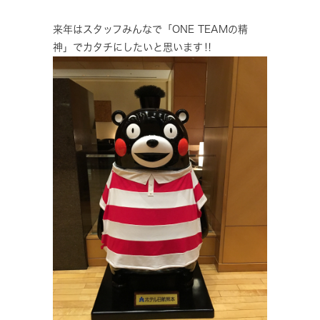
来年はスタッフみんなで「ONE TEAMの精
神」でカタチにしたいと思います‼️