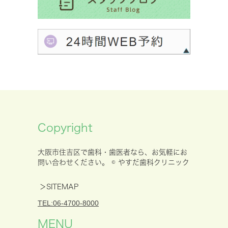
Copyright
大阪市住吉区で歯科・歯医者なら、お気軽にお
問い合わせください。 © やすだ歯科クリニック
＞SITEMAP
TEL:06-4700-8000
MENU