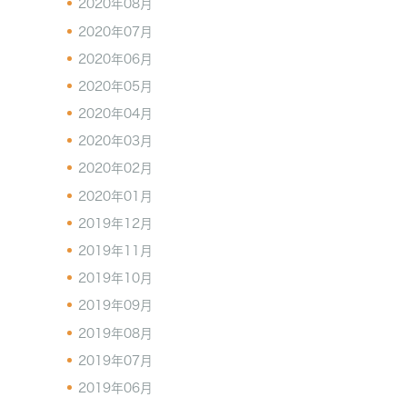
2020年08月
2020年07月
2020年06月
2020年05月
2020年04月
2020年03月
2020年02月
2020年01月
2019年12月
2019年11月
2019年10月
2019年09月
2019年08月
2019年07月
2019年06月