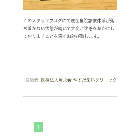
このスタッフブログにて現在当院診療体系が落
ち着かない状態が続いて大変ご迷惑をおかけし
ておりますことを深くお詫び致します。
投稿者:
医療法人豊永会 やすだ歯科クリニック
1