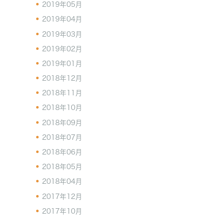
2019年05月
2019年04月
2019年03月
2019年02月
2019年01月
2018年12月
2018年11月
2018年10月
2018年09月
2018年07月
2018年06月
2018年05月
2018年04月
2017年12月
2017年10月