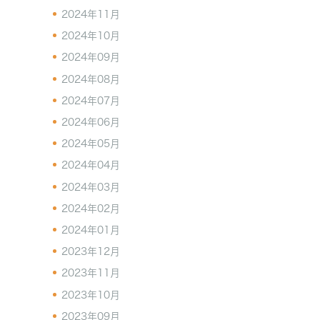
2024年11月
2024年10月
2024年09月
2024年08月
2024年07月
2024年06月
2024年05月
2024年04月
2024年03月
2024年02月
2024年01月
2023年12月
2023年11月
2023年10月
2023年09月