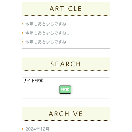
ARTICLE
今年もあと少しですね...
今年もあと少しですね...
今年もあと少しですね...
SEARCH
ARCHIVE
2024年12月