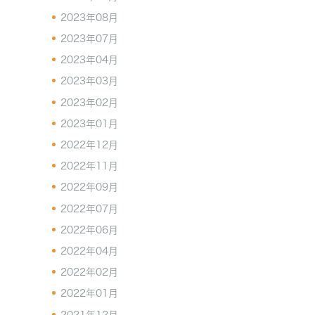
2023年08月
2023年07月
2023年04月
2023年03月
2023年02月
2023年01月
2022年12月
2022年11月
2022年09月
2022年07月
2022年06月
2022年04月
2022年02月
2022年01月
2021年12月