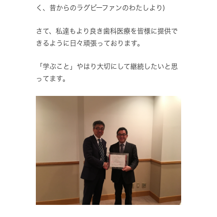
く、昔からのラグビーファンのわたしより)
さて、私達もより良き歯科医療を皆様に提供で
きるように日々頑張っております。
「学ぶこと」やはり大切にして継続したいと思
ってます。