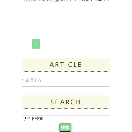
1
ARTICLE
春ですね！
SEARCH