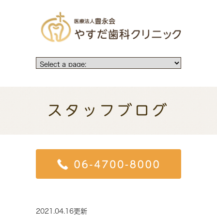
スタッフブログ
2021.04.16更新