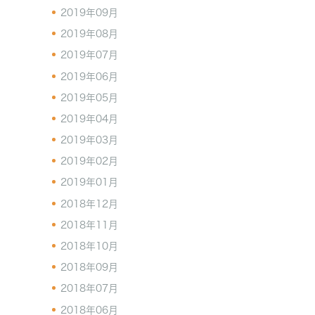
2019年09月
2019年08月
2019年07月
2019年06月
2019年05月
2019年04月
2019年03月
2019年02月
2019年01月
2018年12月
2018年11月
2018年10月
2018年09月
2018年07月
2018年06月