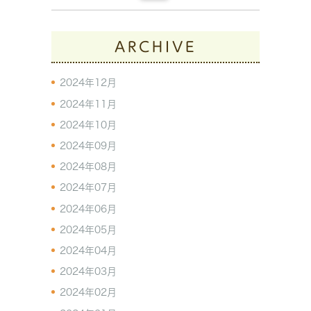
ARCHIVE
2024年12月
2024年11月
2024年10月
2024年09月
2024年08月
2024年07月
2024年06月
2024年05月
2024年04月
2024年03月
2024年02月