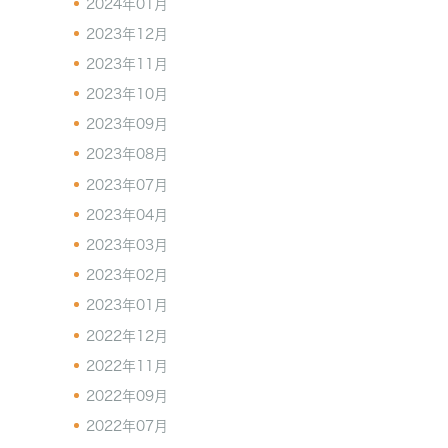
2024年01月
2023年12月
2023年11月
2023年10月
2023年09月
2023年08月
2023年07月
2023年04月
2023年03月
2023年02月
2023年01月
2022年12月
2022年11月
2022年09月
2022年07月