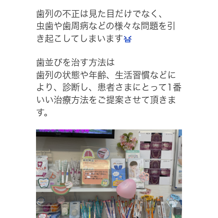
歯列の不正は見た目だけでなく、
虫歯や歯周病などの様々な問題を引
き起こしてしまいます
歯並びを治す方法は
歯列の状態や年齢、生活習慣などに
より、診断し、患者さまにとって1番
いい治療方法をご提案させて頂きま
す。