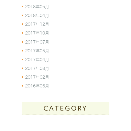
2018年05月
2018年04月
2017年12月
2017年10月
2017年07月
2017年05月
2017年04月
2017年03月
2017年02月
2016年06月
CATEGORY