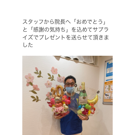
スタッフから院長へ「おめでとう」
と「感謝の気持ち」を込めてサプラ
イズでプレゼントを送らせて頂きま
した