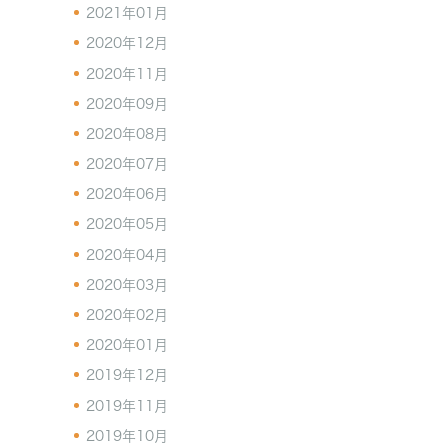
2021年01月
2020年12月
2020年11月
2020年09月
2020年08月
2020年07月
2020年06月
2020年05月
2020年04月
2020年03月
2020年02月
2020年01月
2019年12月
2019年11月
2019年10月