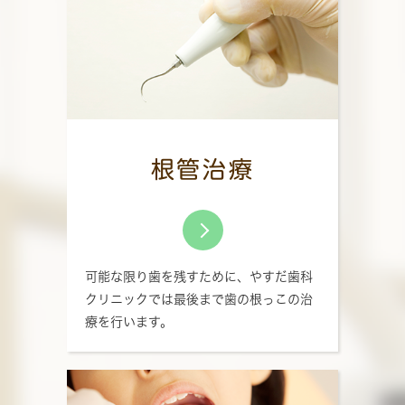
根管治療
可能な限り歯を残すために、やすだ歯科
クリニックでは最後まで歯の根っこの治
療を行います。