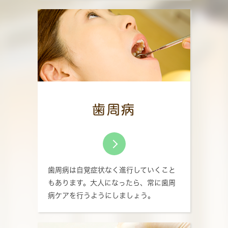
歯周病
歯周病は自覚症状なく進行していくこと
もあります。大人になったら、常に歯周
病ケアを行うようにしましょう。