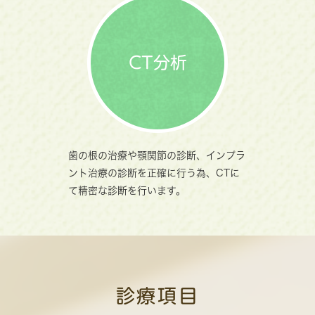
CT分析
歯の根の治療や顎関節の診断、インプラ
ント治療の診断を正確に行う為、CTに
て精密な診断を行います。
診療項目