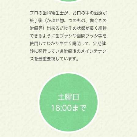
プロの歯科衛生士が、お口の中の治療が
終了後（かぶせ物、つめもの、歯ぐきの
治療等）出来るだけその状態が長く維持
できるように歯ブラシや歯間ブラシ等を
使用してわかりやすく説明して、定期健
診に移行していき治療後のメインテナン
スを最重要視しています。
土曜日
18:00まで