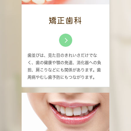
矯正歯科
歯並びは、見た目のきれいさだけでな
く、歯の健康や顎の発達、消化器への負
担、肩こりなどにも関係があります。歯
周病やむし歯予防にもつながります。