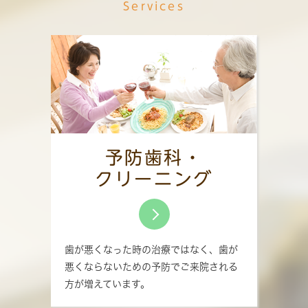
Services
予防歯科・
クリーニング
歯が悪くなった時の治療ではなく、歯が
悪くならないための予防でご来院される
方が増えています。