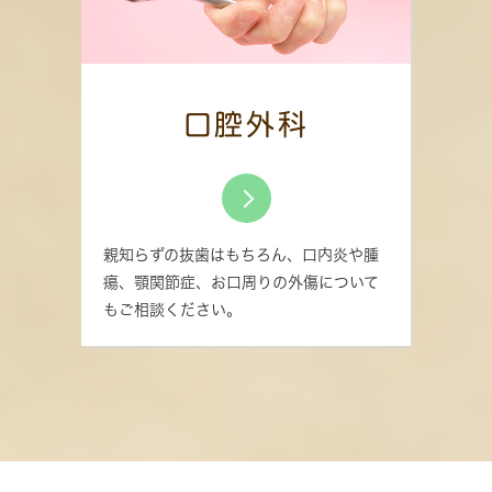
口腔外科
親知らずの抜歯はもちろん、口内炎や腫
瘍、顎関節症、お口周りの外傷について
もご相談ください。