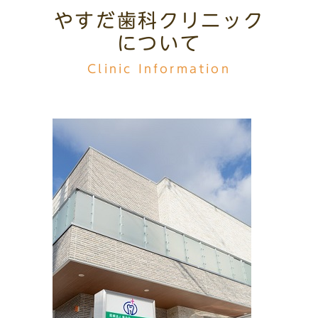
やすだ歯科クリニック
について
Clinic Information