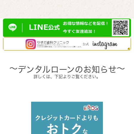
～
～
デンタルローンのお知らせ
詳しくは、下記よりご覧ください。