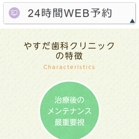
やすだ歯科クリニック
の特徴
Characteristics
治療後の
メンテナンス
最重要視