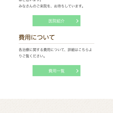
みなさんのご来院を、お待ちしています。
医院紹介
費用について
各治療に関する費用について、詳細はこちらよ
りご覧ください。
費用一覧