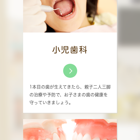
小児歯科
1本目の歯が生えてきたら、親子二人三脚
の治療や予防で、お子さまの歯の健康を
守っていきましょう。