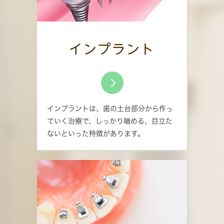
インプラント
インプラントは、歯の土台部分から作っ
ていく治療で、しっかり噛める、目立た
ないといった特徴があります。