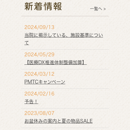
新着情報
一覧へ >
2024/09/13
当院に掲示している、施設基準につい
て
2024/05/29
【医療DX推進体制整備加算】
2024/03/12
PMTCキャンペーン
2024/02/16
予告！
2023/08/07
お盆休みの案内と夏の物品SALE