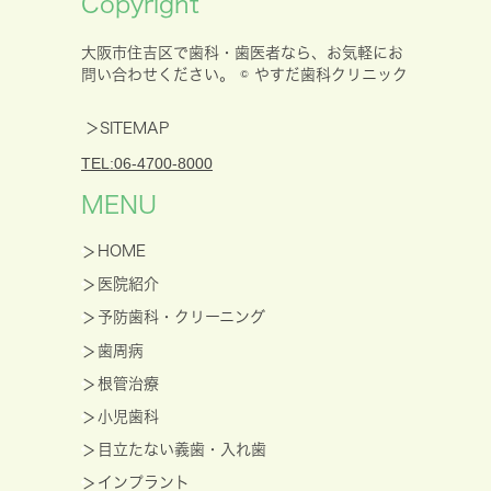
Copyright
大阪市住吉区で歯科・歯医者なら、お気軽にお
問い合わせください。 © やすだ歯科クリニック
＞SITEMAP
TEL:06-4700-8000
MENU
HOME
医院紹介
予防歯科・クリーニング
歯周病
根管治療
小児歯科
目立たない義歯・入れ歯
インプラント