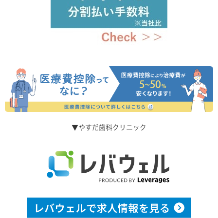
▼やすだ歯科クリニック