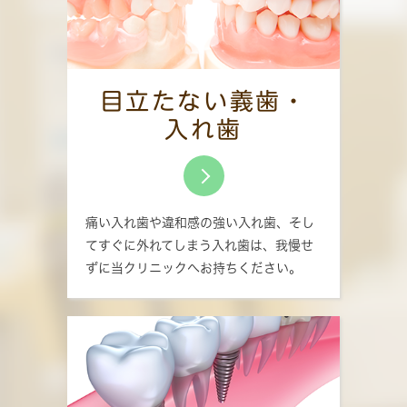
目立たない義歯・
入れ歯
痛い入れ歯や違和感の強い入れ歯、そし
てすぐに外れてしまう入れ歯は、我慢せ
ずに当クリニックへお持ちください。