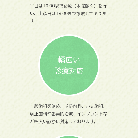
平日は19:00まで診療（木曜除く）を行
い、土曜日は18:00まで診療しておりま
す。
幅広い
診療対応
一般歯科を始め、予防歯科、小児歯科、
矯正歯科や審美的治療、インプラントな
ど幅広い診療に対応しております。