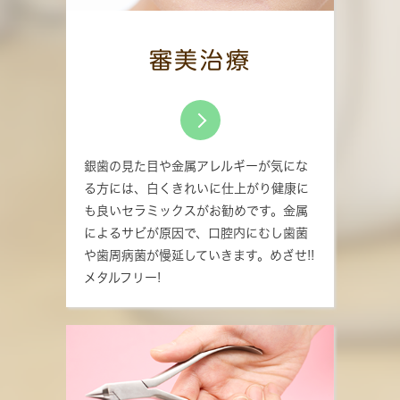
審美治療
銀歯の見た目や金属アレルギーが気にな
る方には、白くきれいに仕上がり健康に
も良いセラミックスがお勧めです。金属
によるサビが原因で、口腔内にむし歯菌
や歯周病菌が慢延していきます。めざせ!!
メタルフリー!