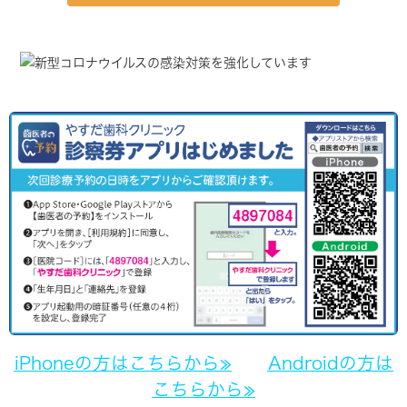
iPhoneの方はこちらから≫
Androidの方は
こちらから≫