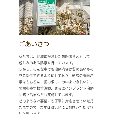
ごあいさつ
私たちは、地域に根ざした歯医者さんとして、
親しみのある診療を行っています。
しかし、そんな中でも治療内容は質の高いもの
をご提供できるようにしており、通常の虫歯治
療はもちろん、歯の根っこの中まできれいにし
て歯を残す根管治療、さらにインプラント治療
や矯正治療なども実施しています。
どのようなご要望にも丁寧に対応させていただ
きますので、まずはお気軽にご相談いただけれ
ばと思います。