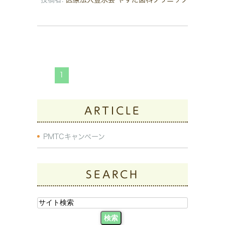
1
ARTICLE
PMTCキャンペーン
SEARCH