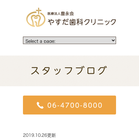
スタッフブログ
2019.10.26更新