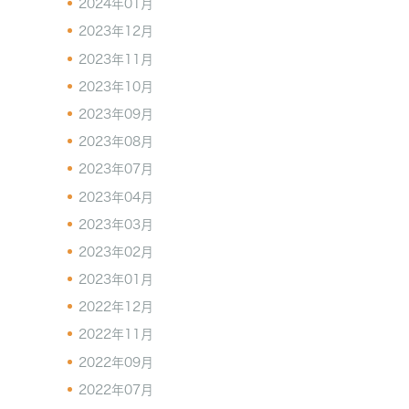
2024年01月
2023年12月
2023年11月
2023年10月
2023年09月
2023年08月
2023年07月
2023年04月
2023年03月
2023年02月
2023年01月
2022年12月
2022年11月
2022年09月
2022年07月