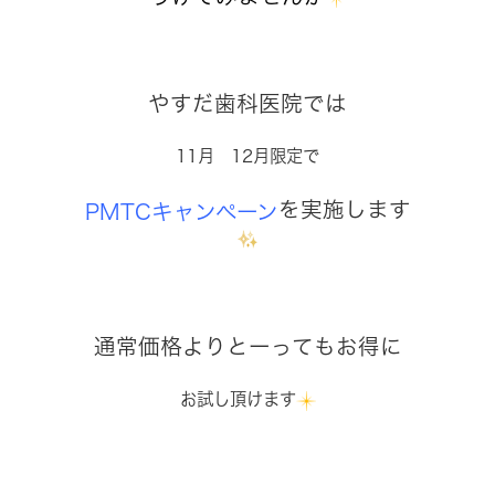
やすだ歯科医院では
11月 12月限定で
を実施します
PMTCキャンペーン
通常価格よりとーってもお得に
お試し頂けます