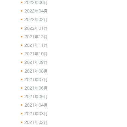
2022年06月
2022年04月
2022年02月
2022年01月
2021年12月
2021年11月
2021年10月
2021年09月
2021年08月
2021年07月
2021年06月
2021年05月
2021年04月
2021年03月
2021年02月