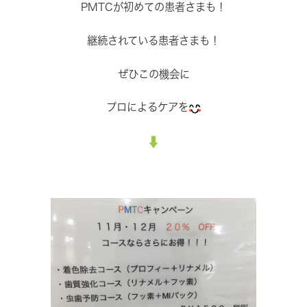
PMTCが初めての患者さまも！
継続されている患者さまも！
ぜひこの機会に
プロによるケアを