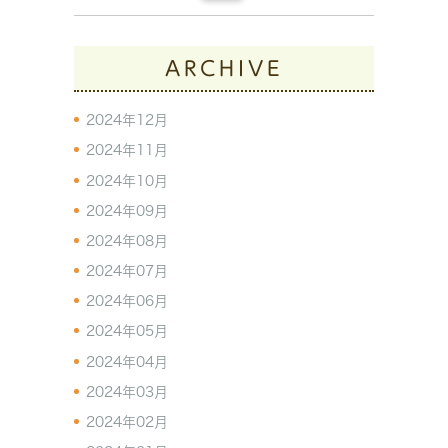
ARCHIVE
2024年12月
2024年11月
2024年10月
2024年09月
2024年08月
2024年07月
2024年06月
2024年05月
2024年04月
2024年03月
2024年02月