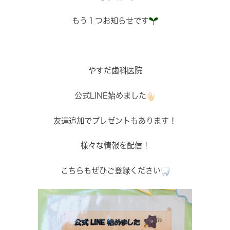
もう１つお知らせです
やすだ歯科医院
公式LINE始めました
友達追加でプレゼントもあります！
様々な情報を配信！
こちらもぜひご登録ください