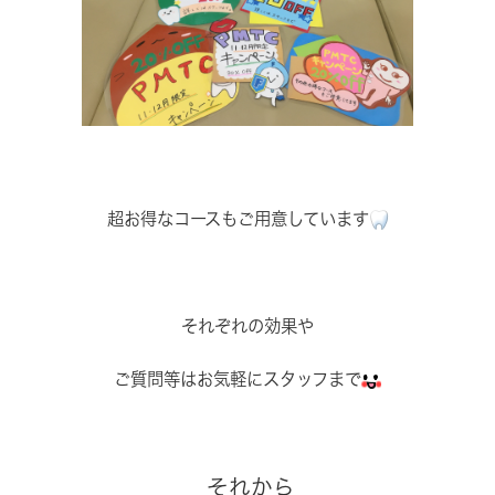
超お得なコースもご用意しています
それぞれの効果や
ご質問等はお気軽にスタッフまで
それから