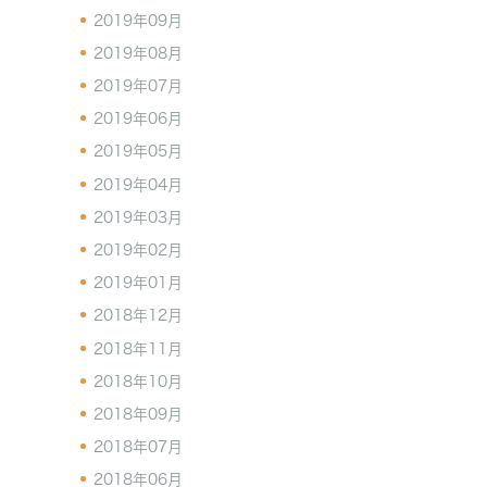
2019年09月
2019年08月
2019年07月
2019年06月
2019年05月
2019年04月
2019年03月
2019年02月
2019年01月
2018年12月
2018年11月
2018年10月
2018年09月
2018年07月
2018年06月