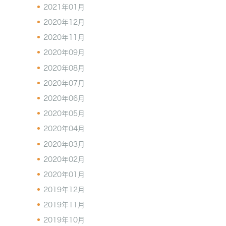
2021年01月
2020年12月
2020年11月
2020年09月
2020年08月
2020年07月
2020年06月
2020年05月
2020年04月
2020年03月
2020年02月
2020年01月
2019年12月
2019年11月
2019年10月