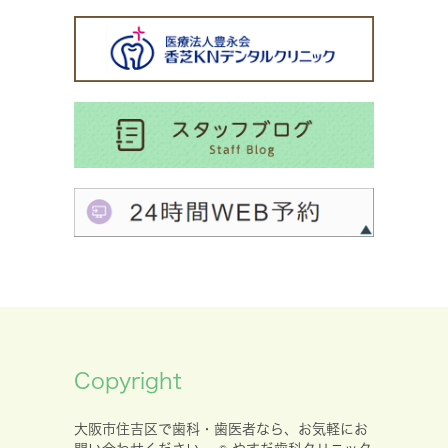
Copyright
大阪市住吉区で歯科・歯医者なら、お気軽にお