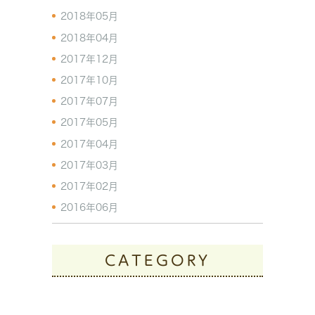
2018年05月
2018年04月
2017年12月
2017年10月
2017年07月
2017年05月
2017年04月
2017年03月
2017年02月
2016年06月
CATEGORY