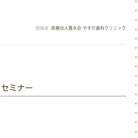
投稿者:
医療法人豊永会 やすだ歯科クリニック
ロセミナー