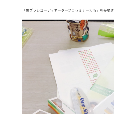
『歯ブラシコーディネータープロセミナー大阪』を受講させ