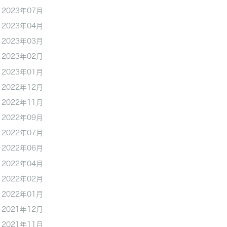
2023年07月
2023年04月
2023年03月
2023年02月
2023年01月
2022年12月
2022年11月
2022年09月
2022年07月
2022年06月
2022年04月
2022年02月
2022年01月
2021年12月
2021年11月