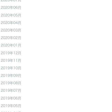
2020年07月
2020年06月
2020年05月
2020年04月
2020年03月
2020年02月
2020年01月
2019年12月
2019年11月
2019年10月
2019年09月
2019年08月
2019年07月
2019年06月
2019年05月