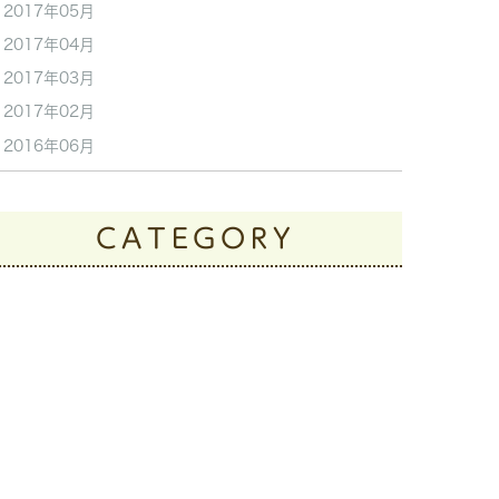
2017年05月
2017年04月
2017年03月
2017年02月
2016年06月
CATEGORY