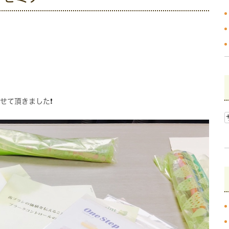
て頂きました❗️