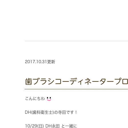
2017.10.31更新
歯ブラシコーディネータープ
こんにちわ
DH(歯科衛生士)の寺田です！
10/29(日) DH永田 と一緒に