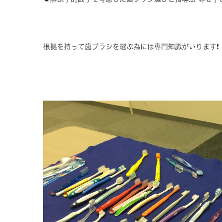
根拠を持って歯ブラシを選ぶ為には専門知識がいります❗️