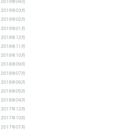
2019年04月
2019年03月
2019年02月
2019年01月
2018年12月
2018年11月
2018年10月
2018年09月
2018年07月
2018年06月
2018年05月
2018年04月
2017年12月
2017年10月
2017年07月