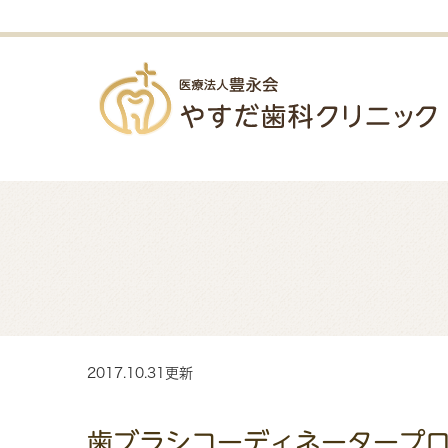
2017.10.31更新
歯ブラシコーディネータープ