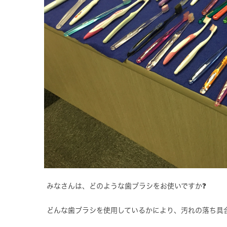
みなさんは、どのような歯ブラシをお使いですか❓
どんな歯ブラシを使用しているかにより、汚れの落ち具