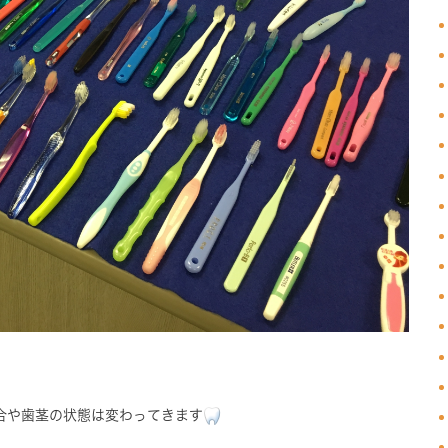
合や歯茎の状態は変わってきます