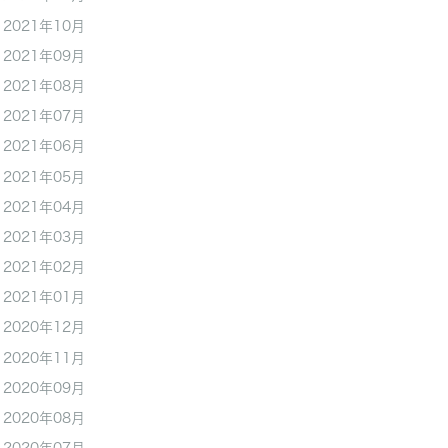
2021年10月
2021年09月
2021年08月
2021年07月
2021年06月
2021年05月
2021年04月
2021年03月
2021年02月
2021年01月
2020年12月
2020年11月
2020年09月
2020年08月