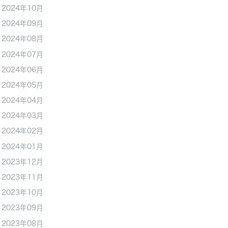
2024年10月
2024年09月
2024年08月
2024年07月
2024年06月
2024年05月
2024年04月
2024年03月
2024年02月
2024年01月
2023年12月
2023年11月
2023年10月
2023年09月
2023年08月