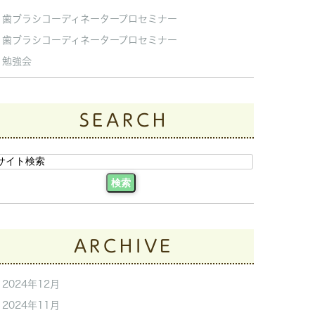
歯ブラシコーディネータープロセミナー
歯ブラシコーディネータープロセミナー
勉強会
SEARCH
ARCHIVE
2024年12月
2024年11月