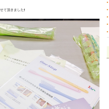
て頂きました❗️