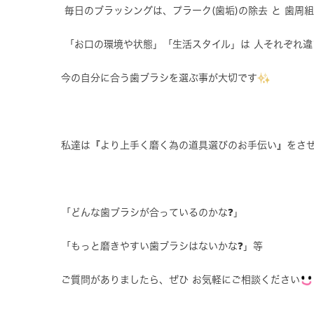
毎日のブラッシングは、プラーク(歯垢)の除去 と 歯周
「お口の環境や状態」「生活スタイル」は 人それぞれ違
今の自分に合う歯ブラシを選ぶ事が大切です
私達は『より上手く磨く為の道具選びのお手伝い』をさ
「どんな歯ブラシが合っているのかな❓」
「もっと磨きやすい歯ブラシはないかな❓」等
ご質問がありましたら、ぜひ お気軽にご相談ください