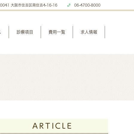
0041 大阪市住吉区南住吉4-16-16
06-4700-8000
ス
診療項目
費用一覧
求人情報
ARTICLE